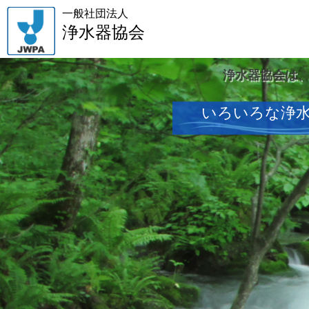
一般社団法人
浄水器協会