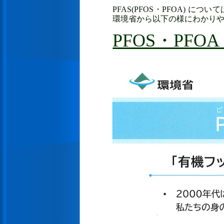
PFAS(PFOS・PFOA)
環境省から以下の様にわかり
PFOS・PFO