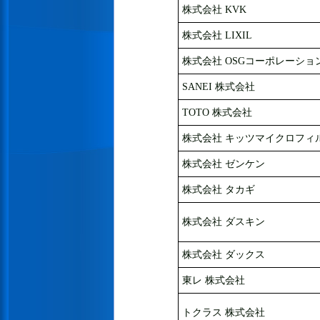
株式会社 KVK
株式会社 LIXIL
株式会社 OSGコーポレーショ
SANEI 株式会社
TOTO 株式会社
株式会社 キッツマイクロフィ
株式会社 ゼンケン
株式会社 タカギ
株式会社 ダスキン
株式会社 ダックス
東レ 株式会社
トクラス 株式会社