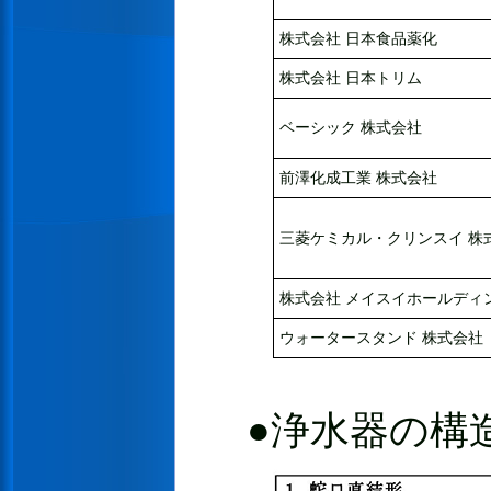
株式会社 日本食品薬化
株式会社 日本トリム
ベーシック 株式会社
前澤化成工業 株式会社
三菱ケミカル・クリンスイ 株
株式会社 メイスイホールディ
ウォータースタンド 株式会社
●浄水器の構